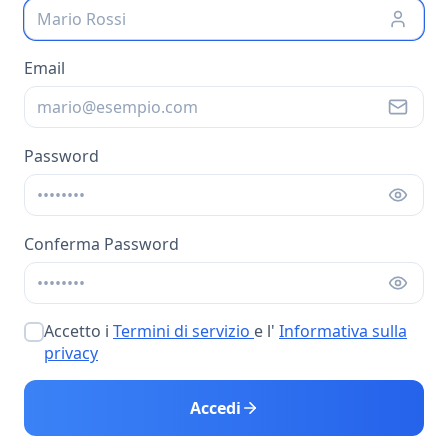
Email
Password
Conferma Password
Accetto i
Termini di servizio
e l'
Informativa sulla
privacy
Accedi