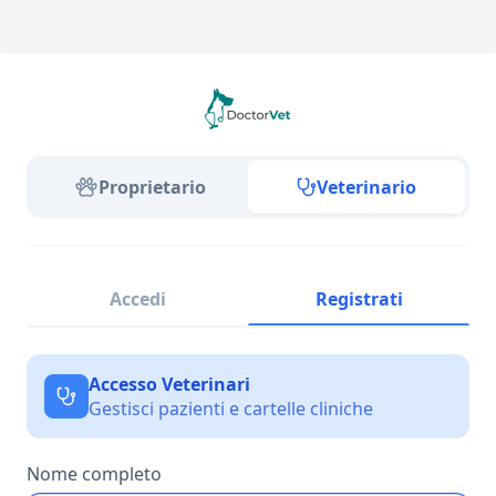
Proprietario
Veterinario
Accedi
Registrati
Accesso Veterinari
Gestisci pazienti e cartelle cliniche
Nome completo